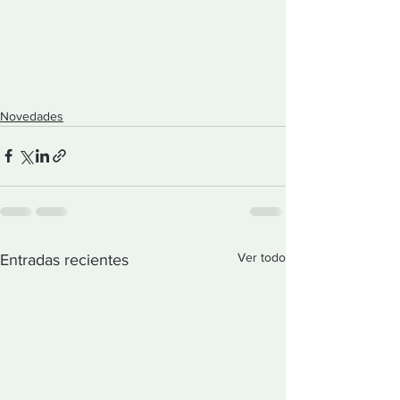
Novedades
Ver todo
Entradas recientes