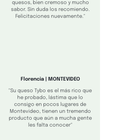
quesos, bien cremoso y mucho
sabor. Sin duda los recomiendo.
Felicitaciones nuevamente."
Florencia | MONTEVIDEO
"Su queso Tybo es el más rico que
he probado, lástima que lo
consigo en pocos lugares de
Montevideo, tienen un tremendo
producto que aún a mucha gente
les falta conocer"