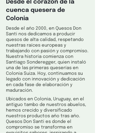
Desde el corazón de la
cuenca quesera de
Colonia
Desde el año 2000, en Quesos Don
Santi nos dedicamos a producir
quesos de alta calidad, respetando
nuestras raíces europeas y
trabajando con pasión y compromiso.
Nuestra historia comienza con
Santiago Sonderegger, quien instaló
una de las primeras queserías en
Colonia Suiza. Hoy, continuamos su
legado con innovación y dedicación
en cada fase de elaboración y
maduración.
Ubicados en Colonia, Uruguay, en el
antiguo tambo de nuestros abuelos,
hemos crecido y diversificado
nuestros productos año tras año.
Quesos Don Santi es donde el
compromiso se transforma en