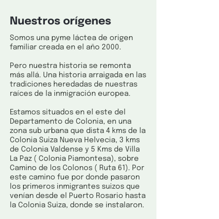
Nuestros orígenes
Somos una pyme láctea de origen
familiar creada en el año 2000.
Pero nuestra historia se remonta
más allá. Una historia arraigada en las
tradiciones heredadas de nuestras
raíces de la inmigración europea.
Estamos situados en el este del
Departamento de Colonia, en una
zona sub urbana que dista 4 kms de la
Colonia Suiza Nueva Helvecia, 3 kms
de Colonia Valdense y 5 Kms de Villa
La Paz ( Colonia Piamontesa), sobre
Camino de los Colonos ( Ruta 61). Por
este camino fue por donde pasaron
los primeros inmigrantes suizos que
venían desde el Puerto Rosario hasta
la Colonia Suiza, donde se instalaron.