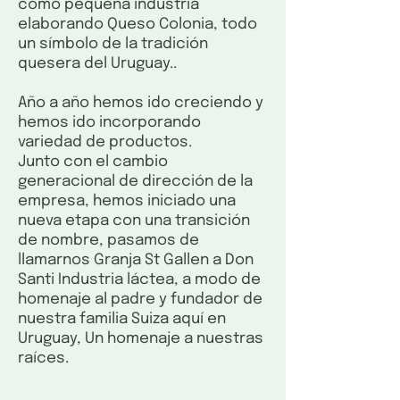
como pequeña industria
elaborando Queso Colonia, todo
un símbolo de la tradición
quesera del Uruguay..
Año a año hemos ido creciendo y
hemos ido incorporando
variedad de productos.
Junto con el cambio
generacional de dirección de la
empresa, hemos iniciado una
nueva etapa con una transición
de nombre, pasamos de
llamarnos Granja St Gallen a Don
Santi Industria láctea, a modo de
homenaje al padre y fundador de
nuestra familia Suiza aquí en
Uruguay, Un homenaje a nuestras
raíces.