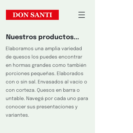
Nuestros productos...
Elaboramos una amplia variedad
de quesos los puedes encontrar
en hormas grandes como también
porciones pequeñas. Elaborados
con o sin sal. Envasados al vacío o
con corteza. Quesos en barra o
untable. Navegá por cada uno para
conocer sus presentaciones y
variantes.