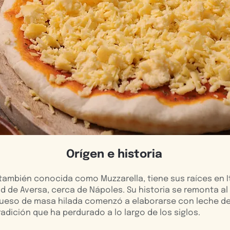
Orígen e historia
 también conocida como Muzzarella, tiene sus raíces en Ita
 de Aversa, cerca de Nápoles. Su historia se remonta al s
ueso de masa hilada comenzó a elaborarse con leche de
adición que ha perdurado a lo largo de los siglos.