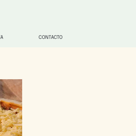
TA
CONTACTO