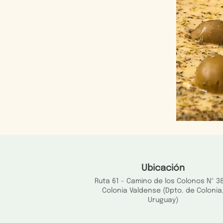
Ubicación
Ruta 61 - Camino de los Colonos Nº 3
Colonia Valdense (
Dpto. de Colonia
Uruguay)