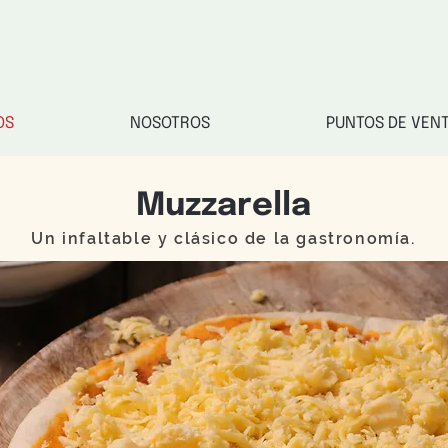
OS
NOSOTROS
PUNTOS DE VEN
Muzzarella
Un infaltable y clásico de la gastronomía.