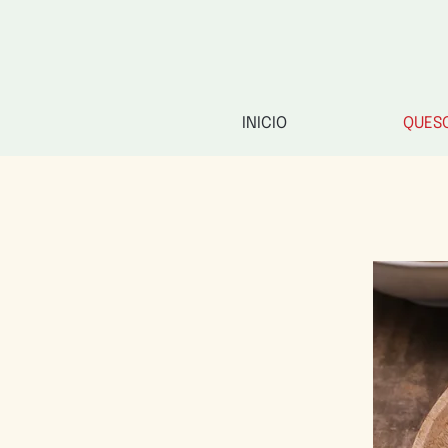
INICIO
QUES