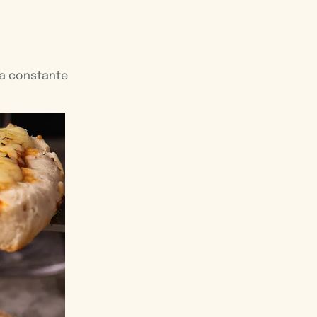
ra constante