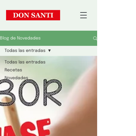
Blog de Novedades
Todas las entradas
Todas las entradas
Recetas
Novedades