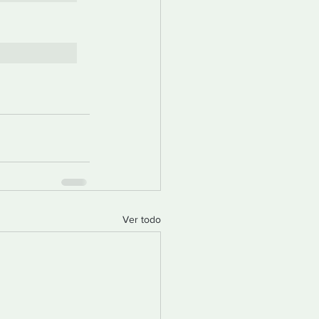
Ver todo