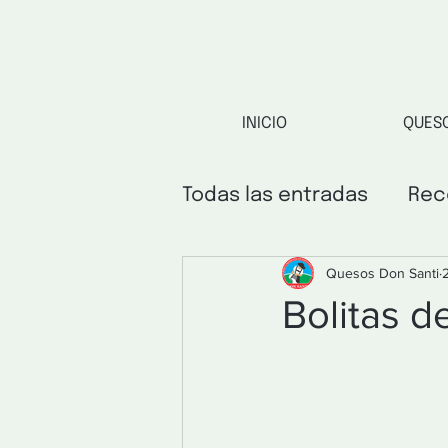
INICIO
QUES
Todas las entradas
Rec
Quesos Don Santi
Bolitas d