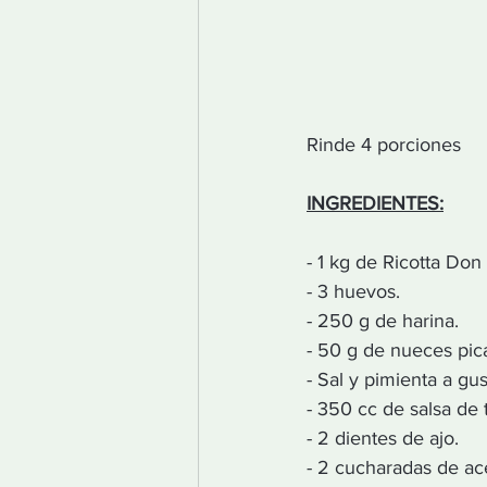
Rinde 4 porciones
INGREDIENTES:
- 1 kg de Ricotta Don
- 3 huevos.
- 250 g de harina.
- 50 g de nueces pic
- Sal y pimienta a gus
- 350 cc de salsa de 
- 2 dientes de ajo.
- 2 cucharadas de ace