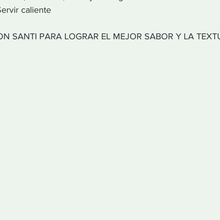
Servir caliente
DON SANTI PARA LOGRAR EL MEJOR SABOR Y LA TEXT