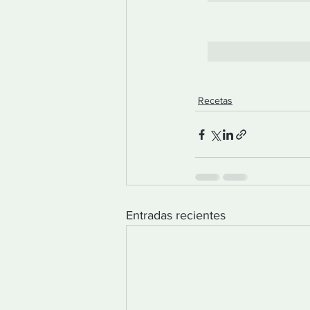
Recetas
Entradas recientes