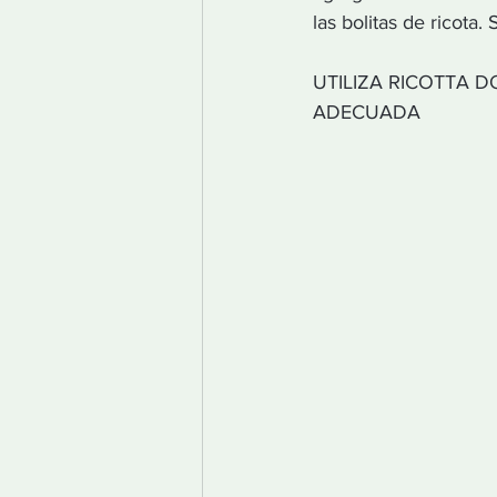
las bolitas de ricota. 
UTILIZA RICOTTA 
ADECUADA 