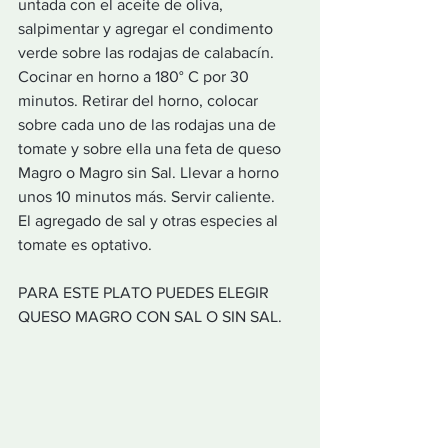
untada con el aceite de oliva, 
salpimentar y agregar el condimento 
verde sobre las rodajas de calabacín.
Cocinar en horno a 180° C por 30 
minutos. Retirar del horno, colocar 
sobre cada uno de las rodajas una de 
tomate y sobre ella una feta de queso 
Magro o Magro sin Sal. Llevar a horno 
unos 10 minutos más. Servir caliente.
El agregado de sal y otras especies al 
tomate es optativo.
PARA ESTE PLATO PUEDES ELEGIR 
QUESO MAGRO CON SAL O SIN SAL.