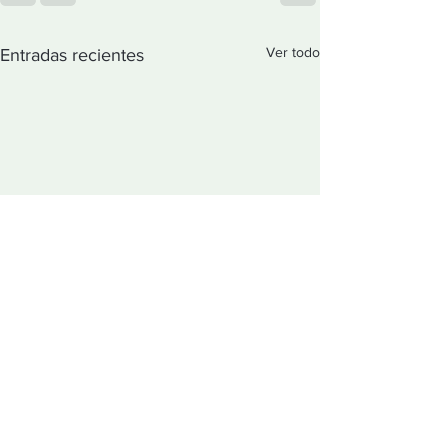
Ver todo
Entradas recientes