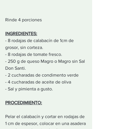
Rinde 4 porciones
INGREDIENTES:
- 8 rodajas de calabacín de 1cm de 
grosor, sin corteza.
- 8 rodajas de tomate fresco.
- 250 g de queso Magro o Magro sin Sal 
Don Santi.
- 2 cucharadas de condimento verde
- 4 cucharadas de aceite de oliva
- Sal y pimienta a gusto.
PROCEDIMIENTO:
Pelar el calabacín y cortar en rodajas de 
1 cm de espesor, colocar en una asadera 