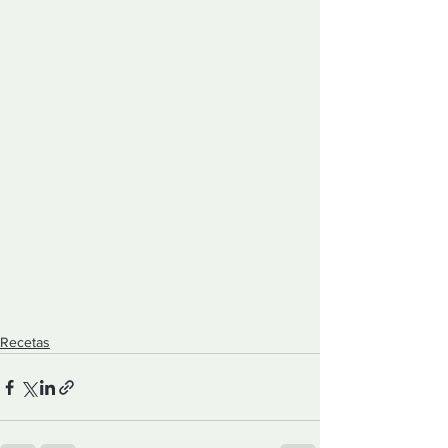
Recetas