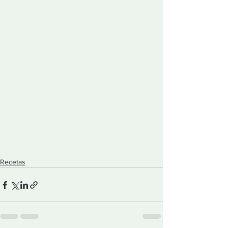
Recetas