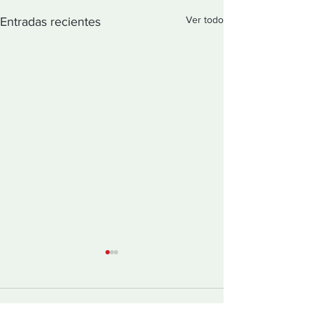
Ver todo
Entradas recientes
Comentarios